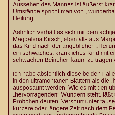
Aussehen des Mannes ist äußerst kran
Umstände spricht man von ,,wunderbare
Heilung.
Aehnlich verhält es sich mit dem acht
Magdalena Kirsch, ebenfalls aus Marpi
das Kind nach der angeblichen „Heilung
ein schwaches, kränkliches Kind mit ei
schwachen Beinchen kaum zu tragen 
Ich habe absichtlich diese beiden Fälle
in den ultramontanen Blättern als die 
ausposaunt werden. Wie es mit den üb
„hervorragenden“ Wundern steht, läßt 
Pröbchen deuten. Verspürt unter tause
kürzere oder längere Zeit nach dem B