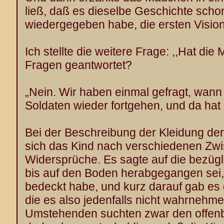
ließ, daß es dieselbe Geschichte scho
wiedergegeben habe, die ersten Visio
Ich stellte die weitere Frage: ,,Hat die 
Fragen geantwortet?
„Nein. Wir haben einmal gefragt, wan
Soldaten wieder fortgehen, und da hat 
Bei der Beschreibung der Kleidung der
sich das Kind nach verschiedenen Zwis
Widersprüche. Es sagte auf die bezügl
bis auf den Boden herabgegangen sei,
bedeckt habe, und kurz darauf gab es 
die es also jedenfalls nicht wahrnehme
Umstehenden suchten zwar den offen