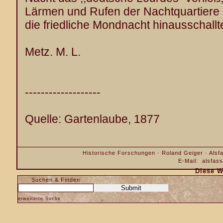
Lärmen und Rufen der Nachtquartiere 
die friedliche Mondnacht hinausschallt
Metz. M. L.
-------------------
Quelle: Gartenlaube, 1877
Historische Forschungen · Roland Geiger · Alsfa
E-Mail:
alsfas
Diese W
Suchen & Finden
erweiterte Suche