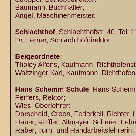
Baumann, Buchhalter;
Angel, Maschinenmeister.
Schlachthof
, Schlachthofstr. 40, Tel. 1
Dr. Lerner, Schlachthofdirektor.
Beigeordnete
:
Tholey Alfons, Kaufmann, Richthofenst
Waltzinger Karl, Kaufmann, Richthofen
Hans-Schemm-Schule
, Hans-Schemm
Peiffers, Rektor;
Wies, Oberlehrer;
Dorscheid, Croon, Federkeil, Richter, 
Hauer, Rüffler, Altmeyer, Scherer, Lehr
Raber, Turn- und Handarbeitslehrerin.