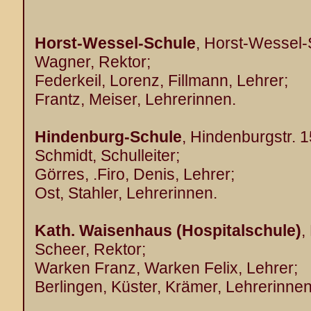
Horst-Wessel-Schule
, Horst-Wessel-S
Wagner, Rektor;
Federkeil, Lorenz, Fillmann, Lehrer;
Frantz, Meiser, Lehrerinnen.
Hindenburg-Schule
, Hindenburgstr. 1
Schmidt, Schulleiter;
Görres, .Firo, Denis, Lehrer;
Ost, Stahler, Lehrerinnen.
Kath. Waisenhaus (Hospitalschule)
,
Scheer, Rektor;
Warken Franz, Warken Felix, Lehrer;
Berlingen, Küster, Krämer, Lehrerinnen