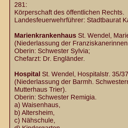
281:
Körperschaft des öffentlichen Rechts.
Landesfeuerwehrführer: Stadtbaurat 
Marienkrankenhaus
St. Wendel, Marie
(Niederlassung der Franziskanerinnen
Oberin: Schwester Sylvia;
Chefarzt: Dr. Engländer.
Hospital
St. Wendel, Hospitalstr. 35/37,
(Niederlassung der Barmh. Schwestern
Mutterhaus Trier).
Oberin: Schwester Remigia.
a) Waisenhaus,
b) Altersheim,
c) Nähschule,