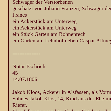
Schwager der Verstorbenen
geschätzt von Johann Franzen, Schwager de
Francs
ein Ackerstück am Unterweg
ein Ackerstück am Unterweg
ein Stück Garten am Bohnenrech
ein Garten am Lehnhof neben Caspar Altme
----------------
Notar Eschrich
45
14.07.1806
Jakob Kloos, Ackerer in Alsfassen, als Vor
Sohnes Jakob Klos, 14, Kind aus der Ehe mi
Riefer.