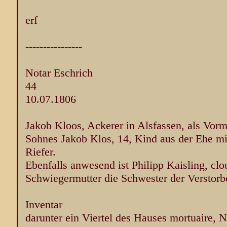
erf
----------------
Notar Eschrich
44
10.07.1806
Jakob Kloos, Ackerer in Alsfassen, als Vor
Sohnes Jakob Klos, 14, Kind aus der Ehe mi
Riefer.
Ebenfalls anwesend ist Philipp Kaisling, clo
Schwiegermutter die Schwester der Verstorbe
Inventar
darunter ein Viertel des Hauses mortuaire, 