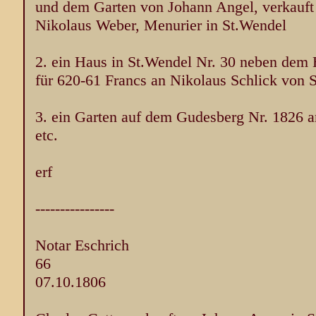
und dem Garten von Johann Angel, verkauft 
Nikolaus Weber, Menurier in St.Wendel
2. ein Haus in St.Wendel Nr. 30 neben dem 
für 620-61 Francs an Nikolaus Schlick von 
3. ein Garten auf dem Gudesberg Nr. 1826 a
etc.
erf
----------------
Notar Eschrich
66
07.10.1806