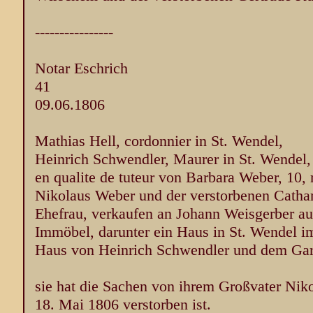
----------------
Notar Eschrich
41
09.06.1806
Mathias Hell, cordonnier in St. Wendel,
Heinrich Schwendler, Maurer in St. Wendel,
en qualite de tuteur von Barbara Weber, 10,
Nikolaus Weber und der verstorbenen Cathari
Ehefrau, verkaufen an Johann Weisgerber a
Immöbel, darunter ein Haus in St. Wendel 
Haus von Heinrich Schwendler und dem Gar
sie hat die Sachen von ihrem Großvater Niko
18. Mai 1806 verstorben ist.