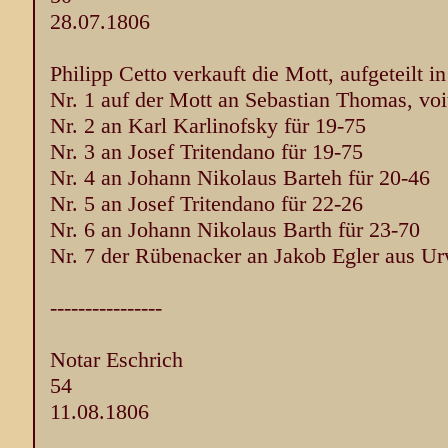
28.07.1806
Philipp Cetto verkauft die Mott, aufgeteilt i
Nr. 1 auf der Mott an Sebastian Thomas, voit
Nr. 2 an Karl Karlinofsky für 19-75
Nr. 3 an Josef Tritendano für 19-75
Nr. 4 an Johann Nikolaus Barteh für 20-46
Nr. 5 an Josef Tritendano für 22-26
Nr. 6 an Johann Nikolaus Barth für 23-70
Nr. 7 der Rübenacker an Jakob Egler aus Ur
----------------
Notar Eschrich
54
11.08.1806