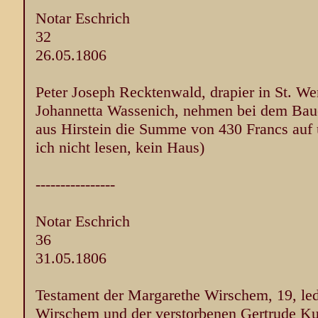
Notar Eschrich
32
26.05.1806
Peter Joseph Recktenwald, drapier in St. We
Johannetta Wassenich, nehmen bei dem Bau
aus Hirstein die Summe von 430 Francs auf 
ich nicht lesen, kein Haus)
----------------
Notar Eschrich
36
31.05.1806
Testament der Margarethe Wirschem, 19, led
Wirschem und der verstorbenen Gertrude Ku