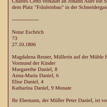
Charles Cetto verkauft an Johann Auer ein S
dem Platz "Fräuleinbau" in der Schneidergas
----------------
Notar Eschrich
73
27.10.1806
Magdalena Reuter, Müllerin auf der Mühle h
Vormund der Kinder
Margarethe Daniel, 8
Anna-Maria Daniel, 6
Elise Daniel, 4
Katharina Daniel, 9 Monate
Ihr Ehemann, der Müller Peter Daniel, ist v