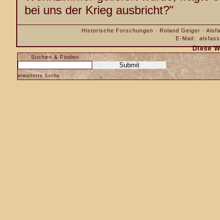
bei uns der Krieg ausbricht?"
Historische Forschungen · Roland Geiger · Alsfa
E-Mail:
alsfas
Diese W
Suchen & Finden
erweiterte Suche