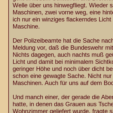
Welle über uns hinwegfliegt. Wieder s
Maschinen, zwei vorne weg, eine hint
ich nur ein winziges flackerndes Lich
Maschine.
Der Polizeibeamte hat die Sache nachg
Meldung vor, daß die Bundeswehr mit
Nichts dagegen, auch nachts muß ge
Licht und damit bei minimalem Sichtk
geringer Höhe und noch über dicht be
schon eine gewagte Sache. Nicht nur 
Maschinen. Auch für uns auf dem Bo
Und manch einer, der gerade die Ab
hatte, in denen das Grauen aus Tsche
Wohnzimmer geliefert wurde, fragte si